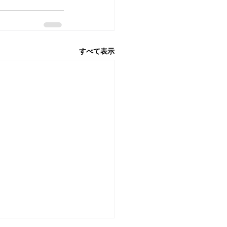
すべて表示