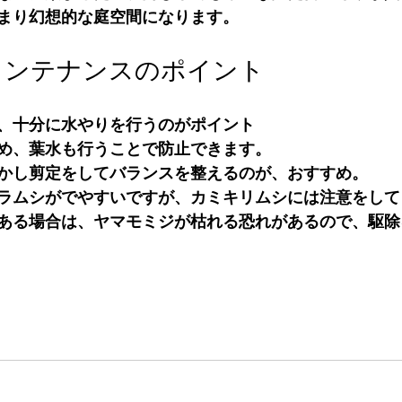
まり幻想的な庭空間になります。
メンテナンスのポイント
、十分に水やりを行うのがポイント
め、葉水も行うことで防止できます。
かし剪定をしてバランスを整えるのが、おすすめ。
ラムシがでやすいですが、カミキリムシには注意をして
ある場合は、ヤマモミジが枯れる恐れがあるので、駆除