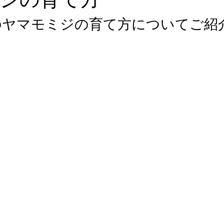
ジの育て方
のヤマモミジの育て方についてご紹