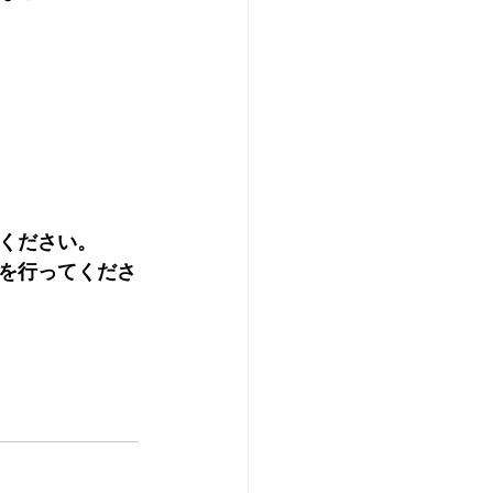
ください。
を行ってくださ