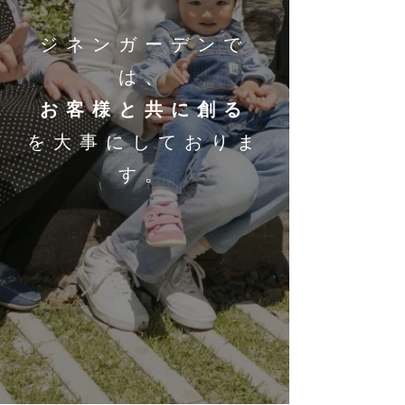
ジネンガーデンで
は、
お客様と共に創る
を大事にしておりま
す。