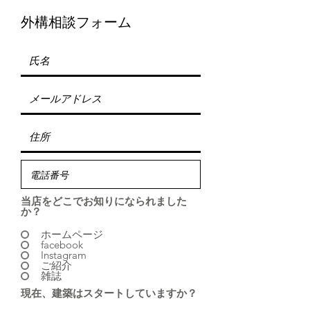
​外構相談フォーム
当店をどこでお知りになられました
か？
ホームページ
facebook
Instagram
ご紹介
雑誌
現在、建築はスタートしていますか？