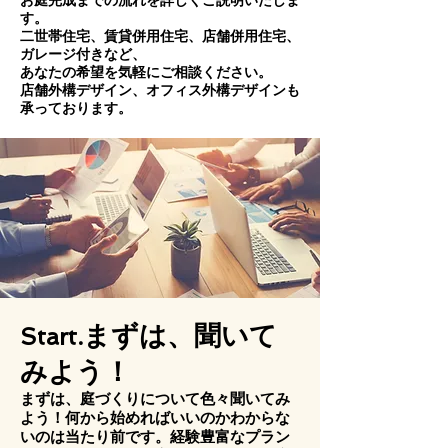
お庭完成までの流れを詳しくご説明いたしま
す。
二世帯住宅、賃貸併用住宅、店舗併用住宅、
ガレージ付きなど、
あなたの希望を気軽にご相談ください。
店舗外構デザイン、オフィス外構デザインも
承っております。
まずは、聞いて
Start.
みよう！
まずは、庭づくりについて色々聞いてみ
よう！何から始めればいいのかわからな
いのは当たり前です。経験豊富なプラン