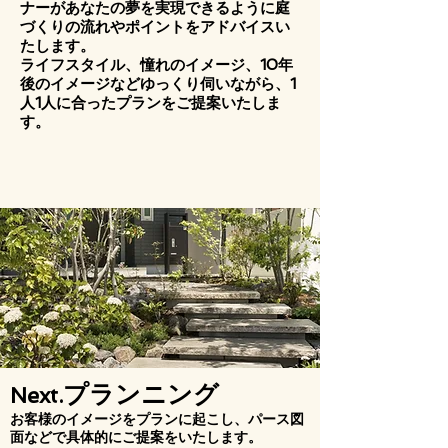
ナーがあなたの夢を実現できるように庭
づくりの流れやポイントをアドバイスい
たします。
ライフスタイル、憧れのイメージ、10年
後のイメージなどゆっくり伺いながら、1
人1人に合ったプランをご提案いたしま
す。
プランニング
Next.
お客様のイメージをプランに起こし、パース図
面などで具体的にご提案をいたします。