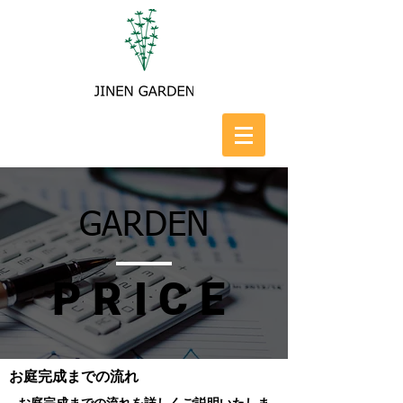
GARDEN
PRICE
お庭完成までの流れ