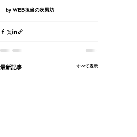
by WEB担当の次男坊
すべて表示
最新記事