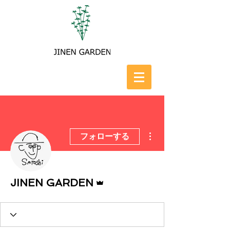
その他
フォローする
管理者
JINEN GARDEN